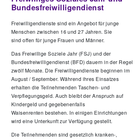
Bundesfreiwilligendienst
Freiwilligendienste sind ein Angebot für junge
Menschen zwischen 16 und 27 Jahren. Sie
sind offen für junge Frauen und Männer.
Das Freiwillige Soziele Jahr (FSJ) und der
Bundesfreiwilligendienst (BFD) dauern in der Regel
zwölf Monate. Die Freiwilligendienste beginnen im
August / September. Während ihres Einsatzes
erhalten die Teilnehmenden Taschen- und
Verpflegungsgeld. Auch bleibt der Anspruch auf
Kindergeld und gegebenenfalls
Waisenrenten bestehen. In einigen Einrichtungen
wird eine Unterkunft zur Verfügung gestellt.
Die Teilnehmenden sind gesetzlich kranken-,