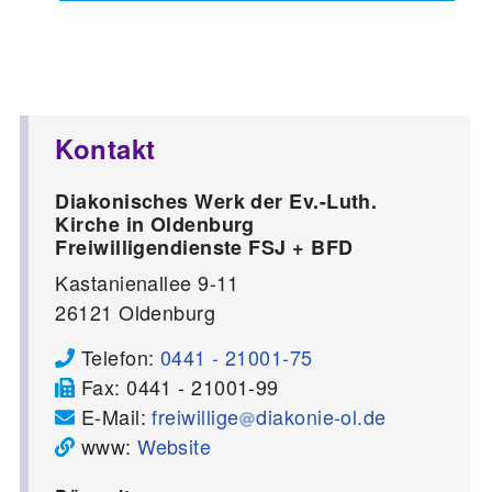
Kontakt
Diakonisches Werk der Ev.-Luth.
Kirche in Oldenburg
Freiwilligendienste FSJ + BFD
Kastanienallee 9-11
26121
Oldenburg
Telefon:
0441 - 21001-75
Fax:
0441 - 21001-99
E-Mail:
freiwillige
diakonie-ol.de
www:
Website