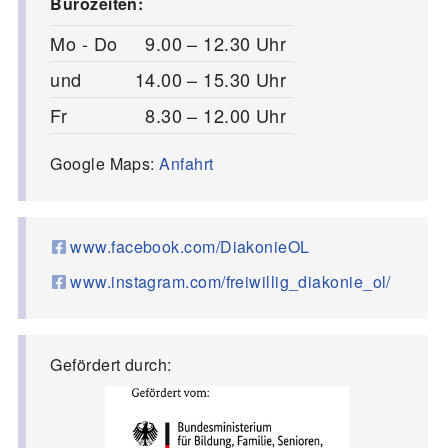
Bürozeiten:
Mo - Do
9.00 – 12.30 Uhr
und
14.00 – 15.30 Uhr
Fr
8.30 – 12.00 Uhr
Google Maps:
Anfahrt
www.facebook.com/DiakonieOL
www.instagram.com/freiwillig_diakonie_ol/
Gefördert durch: