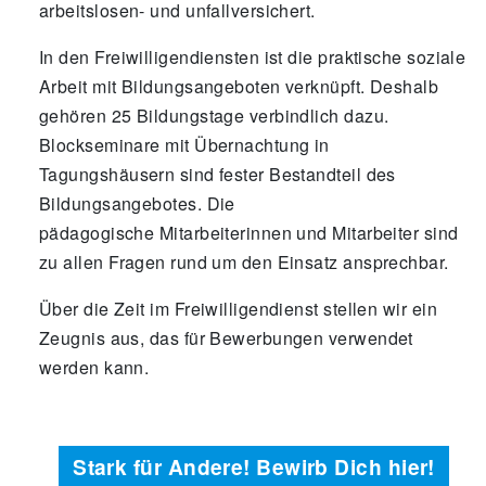
arbeitslosen- und unfallversichert.
In den Freiwilligendiensten ist die praktische soziale
Arbeit mit Bildungsangeboten verknüpft. Deshalb
gehören 25 Bildungstage verbindlich dazu.
Blockseminare mit Übernachtung in
Tagungshäusern sind fester Bestandteil des
Bildungsangebotes. Die
pädagogische Mitarbeiterinnen und Mitarbeiter sind
zu allen Fragen rund um den Einsatz ansprechbar.
Über die Zeit im Freiwilligendienst stellen wir ein
Zeugnis aus, das für Bewerbungen verwendet
werden kann.
Stark für Andere! Bewirb Dich hier!